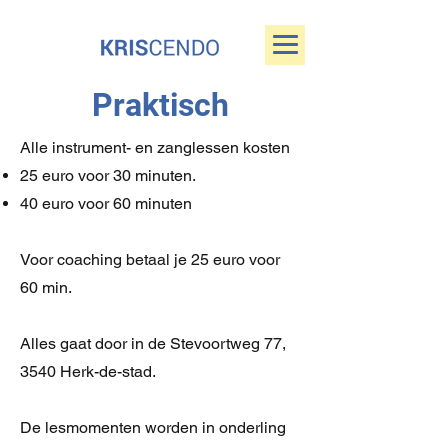
Praktisch
Alle instrument- en zanglessen kosten
25 euro voor 30 minuten.
40 euro voor 60 minuten
Voor coaching betaal je 25 euro voor
60 min.
Alles gaat door in de Stevoortweg 77,
3540 Herk-de-stad.
De lesmomenten worden in onderling